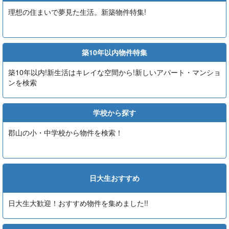
理想の住まいで夢見た生活。新築物件特集!
築10年以内物件特集
築10年以内!新生活はキレイな空間から!新しいアパート・マンショ
ンを検索
学校から探す
郡山の小・中学校から物件を検索！
日大生おすすめ
日大生大歓迎！おすすめ物件を集めました!!