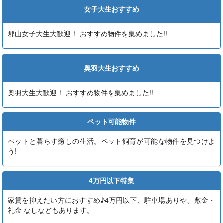
女子大生おすすめ
郡山女子大生大歓迎！ おすすめ物件を集めました!!
奥羽大生おすすめ
奥羽大生大歓迎！ おすすめ物件を集めました!!
ペット可能物件
ペットと暮らす癒しの生活。ペット飼育が可能な物件を見つけよ
う!
4万円以下特集
家賃を抑えたい方におすすめ♪4万円以下、駐車場ありや、敷金・
礼金 なしなどもあります。