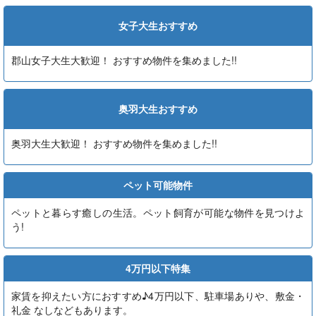
女子大生おすすめ
郡山女子大生大歓迎！ おすすめ物件を集めました!!
奥羽大生おすすめ
奥羽大生大歓迎！ おすすめ物件を集めました!!
ペット可能物件
ペットと暮らす癒しの生活。ペット飼育が可能な物件を見つけよ
う!
4万円以下特集
家賃を抑えたい方におすすめ♪4万円以下、駐車場ありや、敷金・
礼金 なしなどもあります。