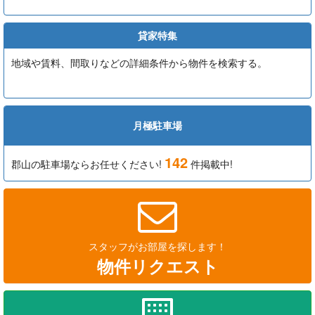
貸家特集
地域や賃料、間取りなどの詳細条件から物件を検索する。
月極駐車場
142
郡山の駐車場ならお任せください!
件掲載中!
スタッフがお部屋を探します！
物件リクエスト