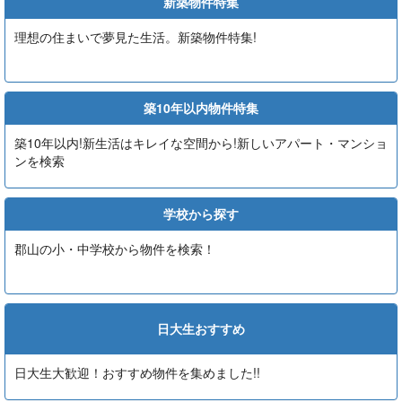
新築物件特集
理想の住まいで夢見た生活。新築物件特集!
築10年以内物件特集
築10年以内!新生活はキレイな空間から!新しいアパート・マンショ
ンを検索
学校から探す
郡山の小・中学校から物件を検索！
日大生おすすめ
日大生大歓迎！おすすめ物件を集めました!!