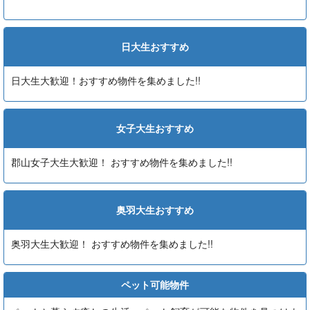
日大生おすすめ
日大生大歓迎！おすすめ物件を集めました!!
女子大生おすすめ
郡山女子大生大歓迎！ おすすめ物件を集めました!!
奥羽大生おすすめ
奥羽大生大歓迎！ おすすめ物件を集めました!!
ペット可能物件