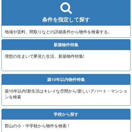
条件を指定して探す
地域や賃料、間取りなどの詳細条件から物件を検索する。
新築物件特集
理想の住まいで夢見た生活。新築物件特集!
築10年以内物件特集
築10年以内!新生活はキレイな空間から!新しいアパート・マンショ
ンを検索
学校から探す
郡山の小・中学校から物件を検索！