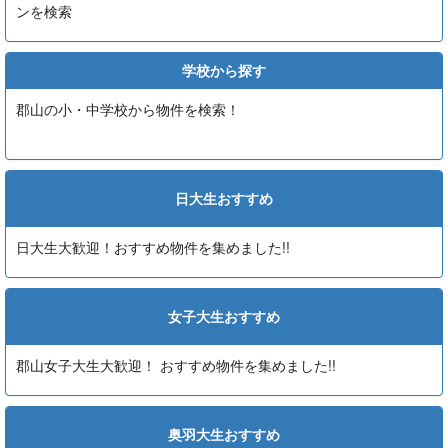
ンを検索
学校から探す
郡山の小・中学校から物件を検索！
日大生おすすめ
日大生大歓迎！おすすめ物件を集めました!!
女子大生おすすめ
郡山女子大生大歓迎！ おすすめ物件を集めました!!
奥羽大生おすすめ