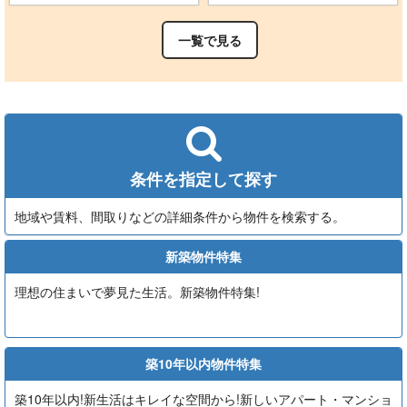
一覧で見る
条件を指定して探す
地域や賃料、間取りなどの詳細条件から物件を検索する。
新築物件特集
理想の住まいで夢見た生活。新築物件特集!
築10年以内物件特集
築10年以内!新生活はキレイな空間から!新しいアパート・マンショ