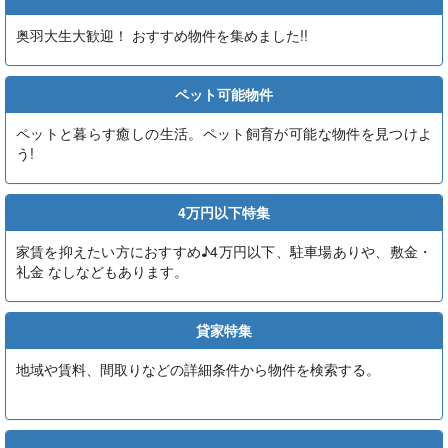
奥羽大生大歓迎！ おすすめ物件を集めました!!
ペット可能物件
ペットと暮らす癒しの生活。ペット飼育が可能な物件を見つけよ
う!
4万円以下特集
家賃を抑えたい方におすすめ♪4万円以下、駐車場ありや、敷金・
礼金 なしなどもあります。
貸家特集
地域や賃料、間取りなどの詳細条件から物件を検索する。