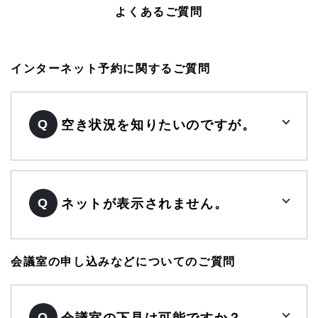
よくあるご質問
インターネット予約に関するご質問
Q
空き状況を知りたいのですが。
Q
ネットが表示されません。
会議室の申し込みなどについてのご質問
Q
会議室の下見は可能ですか？