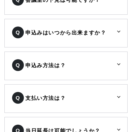
Q
申込みはいつから出来ますか？
Q
申込み方法は？
Q
支払い方法は？
Q
当日延長は可能でしょうか？