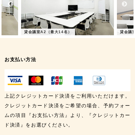
貸会議室A2（最大14名）
貸会議
お支払い方法
上記クレジットカード決済をご利用いただけます。
クレジットカード決済をご希望の場合、予約フォー
ムの項目『お支払い方法』より、『クレジットカー
ド決済』をお選びください。