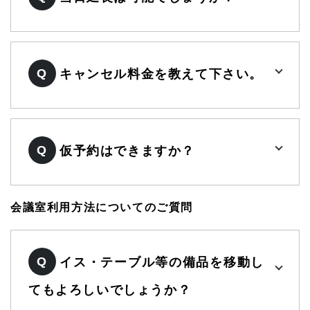
Q
キャンセル料金を教えて下さい。
Q
仮予約はできますか？
会議室利用方法についてのご質問
Q
イス・テーブル等の備品を移動し
てもよろしいでしょうか？