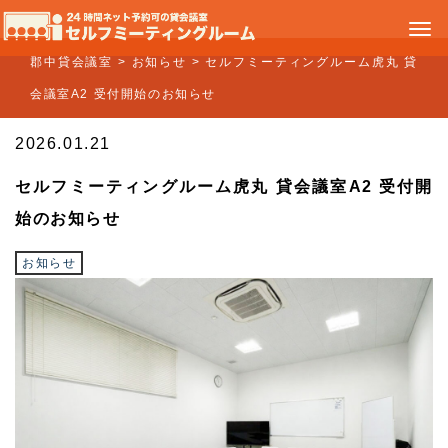
郡中貸会議室
>
お知らせ
>
セルフミーティングルーム虎丸 貸
会議室A2 受付開始のお知らせ
2026.01.21
セルフミーティングルーム虎丸 貸会議室A2 受付開
始のお知らせ
お知らせ