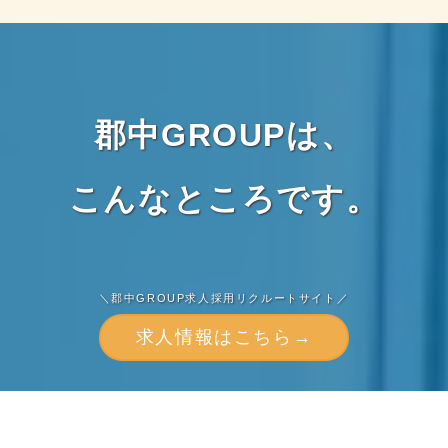
郡中GROUPは、
こんなところです。
＼郡中GROUP求人採用リクルートサイト／
求人情報はこちら→