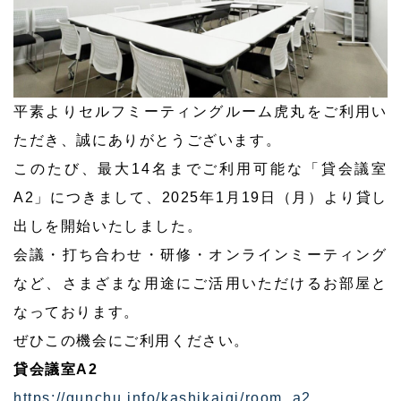
平素よりセルフミーティングルーム虎丸をご利用い
ただき、誠にありがとうございます。
このたび、最大14名までご利用可能な「貸会議室
A2」につきまして、2025年1月19日（月）より貸し
出しを開始いたしました。
会議・打ち合わせ・研修・オンラインミーティング
など、さまざまな用途にご活用いただけるお部屋と
なっております。
ぜひこの機会にご利用ください。
貸会議室A2
https://gunchu.info/kashikaigi/room_a2