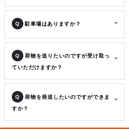
Q
駐車場はありますか？
Q
荷物を送りたいのですが受け取っ
ていただけますか？
Q
荷物を発送したいのですができま
すか？