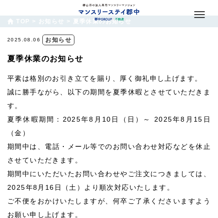
TOP
>
お知らせ
>
夏季休業のお知らせ
お知らせ
2025.08.06
夏季休業のお知らせ
平素は格別のお引き立てを賜り、厚く御礼申し上げます。
誠に勝手ながら、以下の期間を夏季休暇とさせていただきま
す。
夏季休暇期間：2025年8月10日（日）～ 2025年8月15日
（金）
期間中は、電話・メール等でのお問い合わせ対応などを休止
させていただきます。
期間中にいただいたお問い合わせやご注文につきましては、
2025年8月16日（土）より順次対応いたします。
ご不便をおかけいたしますが、何卒ご了承くださいますよう
お願い申し上げます。