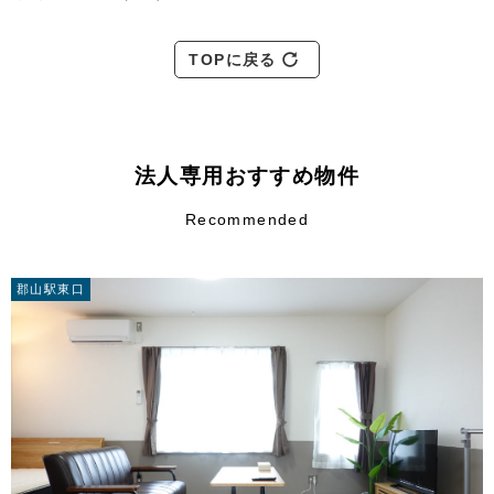
TOPに戻る
法人専用おすすめ物件
Recommended
郡山駅東口