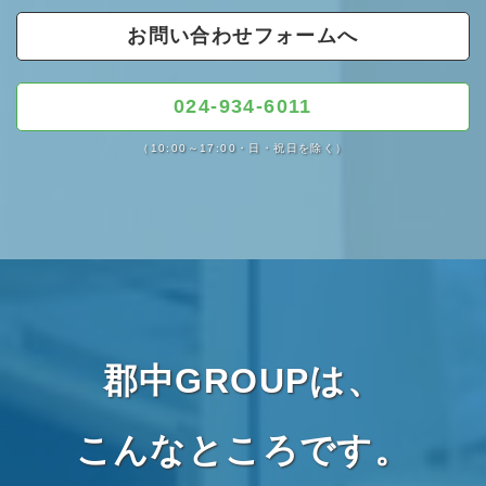
お問い合わせフォームへ
024-934-6011
（10:00～17:00・日・祝日を除く）
郡中GROUPは、
こんなところです。