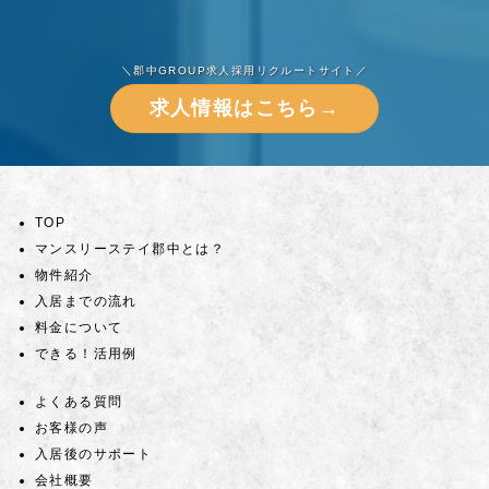
＼郡中GROUP求人採用リクルートサイト／
求人情報はこちら→
TOP
マンスリーステイ郡中とは？
物件紹介
入居までの流れ
料金について
できる！活用例
よくある質問
お客様の声
入居後のサポート
会社概要