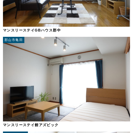
マンスリーステイGBハウス郡中
郡山市亀田
マンスリーステイ館アズビック