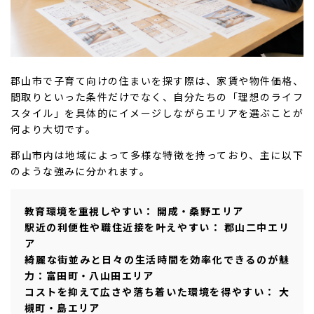
郡山市で子育て向けの住まいを探す際は、家賃や物件価格、
間取りといった条件だけでなく、自分たちの「理想のライフ
スタイル」を具体的にイメージしながらエリアを選ぶことが
何より大切です。
郡山市内は地域によって多様な特徴を持っており、主に以下
のような強みに分かれます。
教育環境を重視しやすい： 開成・桑野エリア
駅近の利便性や職住近接を叶えやすい： 郡山二中エリ
ア
綺麗な街並みと日々の生活時間を効率化できるのが魅
力：富田町・八山田エリア
コストを抑えて広さや落ち着いた環境を得やすい： 大
槻町・島エリア