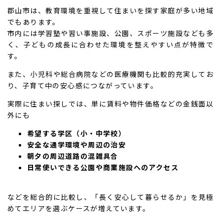
郡山市は、教育環境を重視して住まいを探す家庭が多い地域
でもあります。
市内には学習塾や習い事施設、公園、スポーツ施設なども多
く、子どもの成長に合わせた環境を整えやすい点が特徴で
す。
また、小児科や総合病院などの医療機関も比較的充実してお
り、子育て中の安心感につながっています。
実際に住まい探しでは、単に賃料や物件価格などの金銭面以
外にも
希望する学区（小・中学校）
安全な通学環境や周辺の治安
朝夕の周辺道路の混雑具合
日常使いできる公園や商業施設へのアクセス
などを総合的に比較し、「長く安心して暮らせるか」を見極
めてエリアを選ぶケースが増えています。