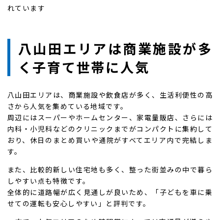
れています
八山田エリアは商業施設が多
く子育て世帯に人気
八山田エリアは、商業施設や飲食店が多く、生活利便性の高
さから人気を集めている地域です。
周辺にはスーパーやホームセンター、家電量販店、さらには
内科・小児科などのクリニックまでがコンパクトに集約して
おり、休日のまとめ買いや通院がすべてエリア内で完結しま
す。
また、比較的新しい住宅地も多く、整った街並みの中で暮ら
しやすい点も特徴です。
全体的に道路幅が広く見通しが良いため、「子どもを車に乗
せての運転も安心しやすい」と評判です。