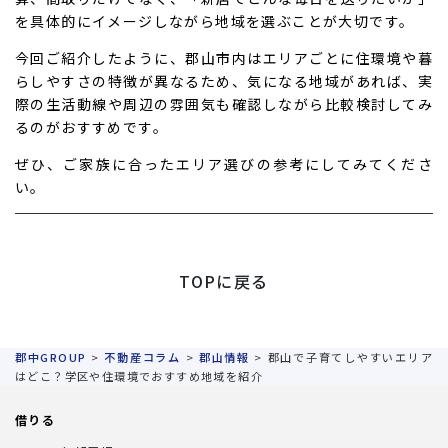
を具体的にイメージしながら地域を選ぶことが大切です。
今回ご紹介したように、郡山市内はエリアごとに住環境や暮
らしやすさの特徴が異なるため、気になる地域があれば、実
際の生活動線や周辺の雰囲気も確認しながら比較検討してみ
るのがおすすめです。
ぜひ、ご家族に合ったエリア選びの参考にしてみてくださ
い。
TOPに戻る
郡中GROUP
>
不動産コラム
>
郡山情報
>
郡山で子育てしやすいエリア
はどこ？学区や住環境でおすすめ地域を紹介
借りる