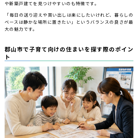
や新築戸建てを見つけやすいのも特徴です。
「毎日の送り迎えや買い出しは楽にしたいけれど、暮らしの
ベースは静かな場所に置きたい」というバランスの良さが最
大の魅力です。
郡山市で子育て向けの住まいを探す際のポイン
ト