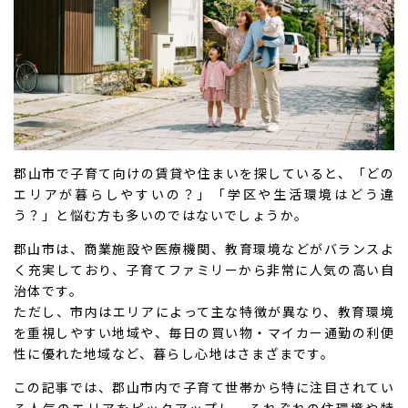
郡山市で子育て向けの賃貸や住まいを探していると、「どの
エリアが暮らしやすいの？」「学区や生活環境はどう違
う？」と悩む方も多いのではないでしょうか。
郡山市は、商業施設や医療機関、教育環境などがバランスよ
く充実しており、子育てファミリーから非常に人気の高い自
治体です。
ただし、市内はエリアによって主な特徴が異なり、教育環境
を重視しやすい地域や、毎日の買い物・マイカー通勤の利便
性に優れた地域など、暮らし心地はさまざまです。
この記事では、郡山市内で子育て世帯から特に注目されてい