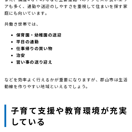
アも多く、通勤や送迎のしやすさを重視して住まいを探す家
庭にも向いています。
共働き世帯では、
保育園・幼稚園の送迎
平日の通勤
仕事帰りの買い物
治安
習い事の送り迎え
などを効率よく行えるかが重要になりますが、郡山市は生活
動線を作りやすい地域といえるでしょう。
子育て支援や教育環境が充実
している