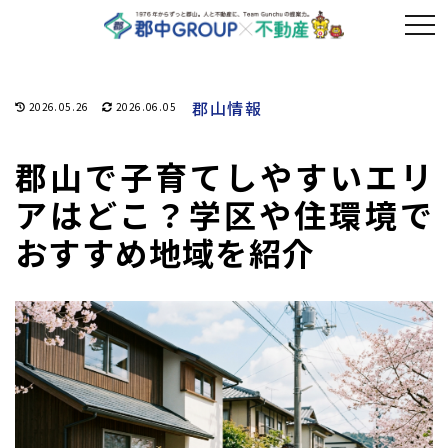
郡山情報
2026.05.26
2026.06.05
郡山で子育てしやすいエリ
アはどこ？学区や住環境で
おすすめ地域を紹介