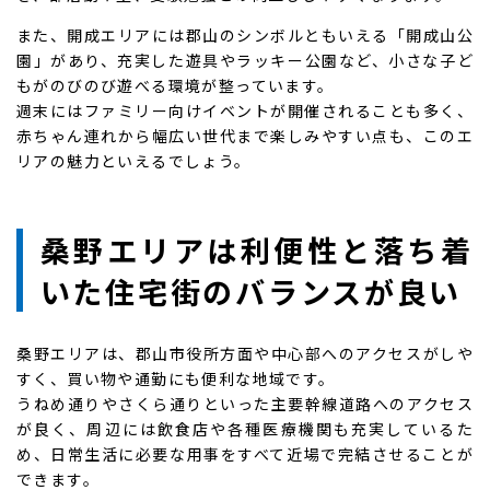
また、開成エリアには郡山のシンボルともいえる「開成山公
園」があり、充実した遊具やラッキー公園など、小さな子ど
もがのびのび遊べる環境が整っています。
週末にはファミリー向けイベントが開催されることも多く、
赤ちゃん連れから幅広い世代まで楽しみやすい点も、このエ
リアの魅力といえるでしょう。
桑野エリアは利便性と落ち着
いた住宅街のバランスが良い
桑野エリアは、郡山市役所方面や中心部へのアクセスがしや
すく、買い物や通勤にも便利な地域です。
うねめ通りやさくら通りといった主要幹線道路へのアクセス
が良く、周辺には飲食店や各種医療機関も充実しているた
め、日常生活に必要な用事をすべて近場で完結させることが
できます。