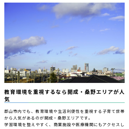
教育環境を重視するなら開成・桑野エリアが人
気
郡山市内でも、教育環境や生活利便性を重視する子育て世帯
から人気があるのが開成・桑野エリアです。
学習環境を整えやすく、商業施設や医療機関にもアクセスし