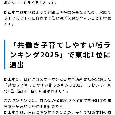
選ぶケースも多く見られます。
郡山市内は地域によって雰囲気や特徴が異なるため、家族の
ライフスタイルに合わせて住む場所を選びやすいことも特徴
です。
「共働き子育てしやすい街ラ
ンキング2025」で東北1位に
選出
郡山市は、日経クロスウーマンと日本経済新聞社が実施した
「共働き子育てしやすい街ランキング2025」において、東
北1位（全国15位）に選ばれました。
このランキングは、自治体の保育環境や子育て支援制度の充
実度を多角的に評価するものです。
郡山市では、保育環境の整備をはじめ、子育て相談体制の強